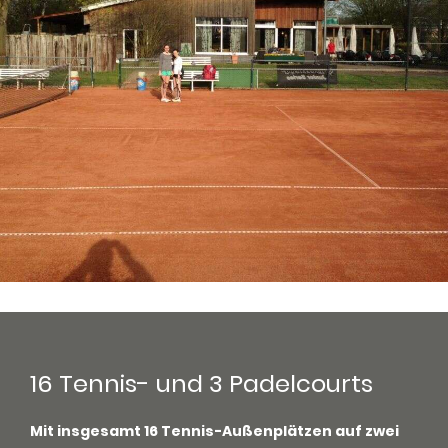
16 Tennis- und 3 Padelcourts
Mit insgesamt 16 Tennis-Außenplätzen auf zwei