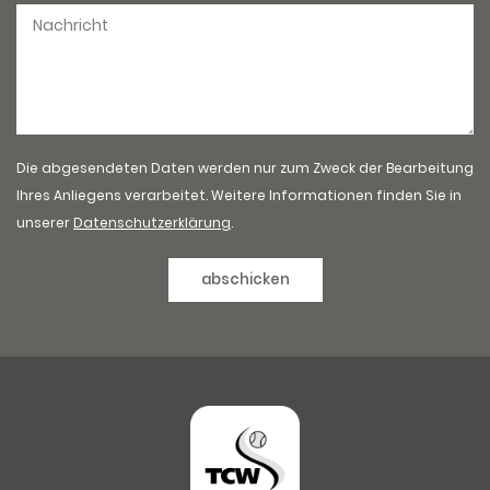
Die abgesendeten Daten werden nur zum Zweck der Bearbeitung
Ihres Anliegens verarbeitet. Weitere Informationen finden Sie in
unserer
Datenschutzerklärung
.
abschicken