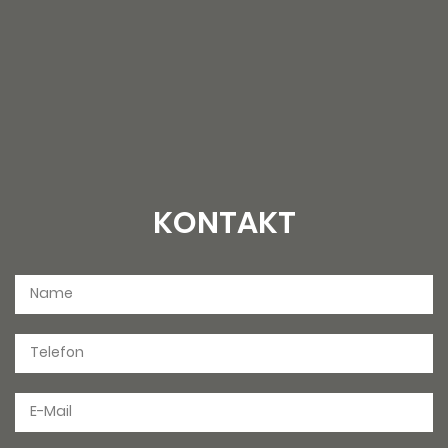
KONTAKT