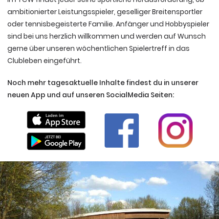
ambitionierter Leistungsspieler, geselliger Breitensportler
oder tennisbegeisterte Familie. Anfänger und Hobbyspieler
sind bei uns herzlich willkommen und werden auf Wunsch
gerne über unseren wöchentlichen Spielertreff in das
Clubleben eingeführt.
Noch mehr tagesaktuelle Inhalte findest du in unserer
neuen App und auf unseren SocialMedia Seiten: