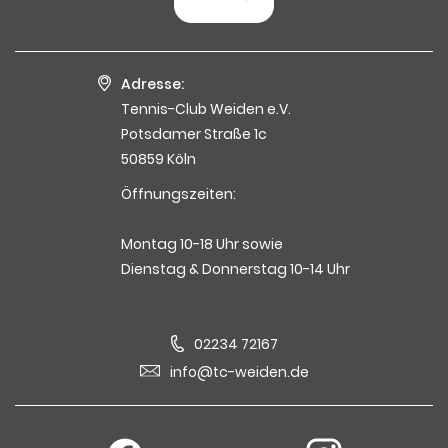
Adresse:
Tennis-Club Weiden e.V.
Potsdamer Straße 1c
50859 Köln
Öffnungszeiten:
Montag 10-18 Uhr sowie
Dienstag & Donnerstag 10-14 Uhr
02234 72167
info@tc-weiden.de