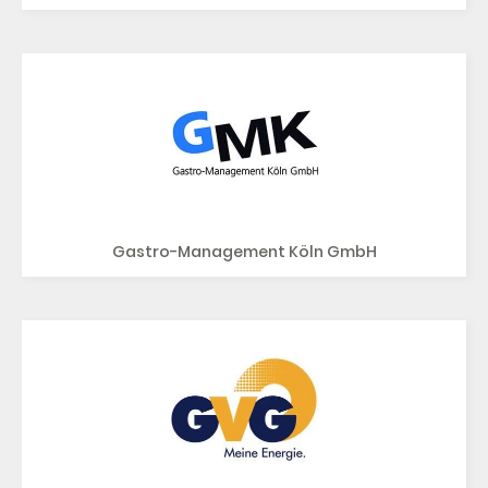
Gastro-Management Köln GmbH