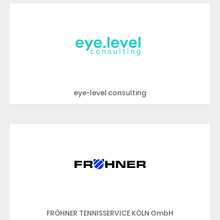
eye-level consulting
FRÖHNER TENNISSERVICE KÖLN GmbH