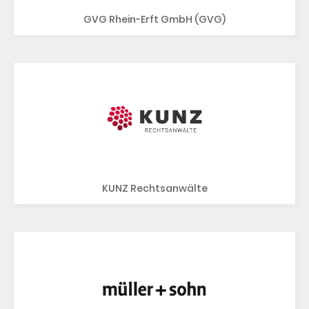
GVG Rhein-Erft GmbH (GVG)
KUNZ Rechtsanwälte