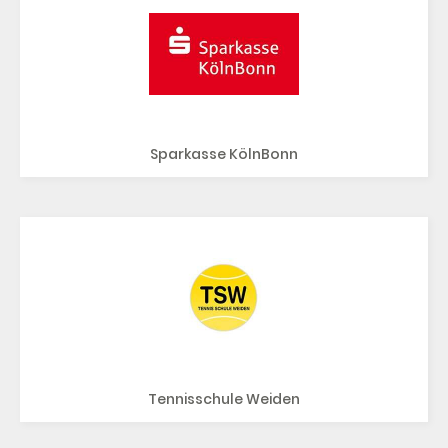
Sparkasse KölnBonn
Tennisschule Weiden