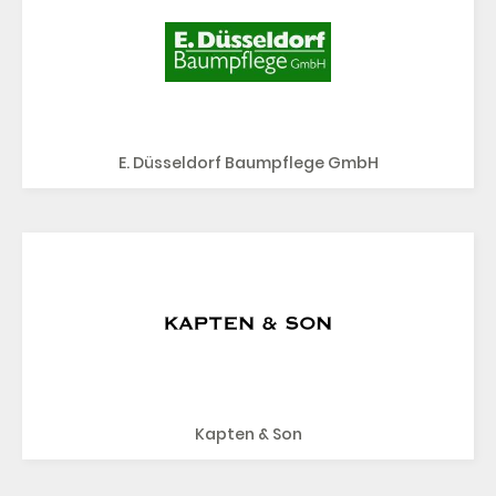
E. Düsseldorf Baumpflege GmbH
Kapten & Son