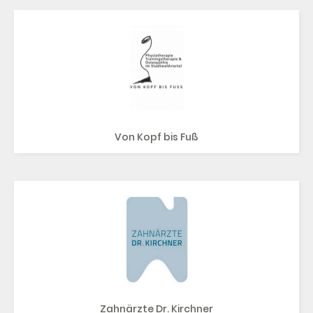
Von Kopf bis Fuß
Zahnärzte Dr. Kirchner