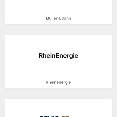
Müller & Sohn
Rheinenergie