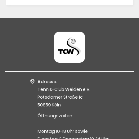
Adresse:
Tennis-Club Weiden e.V.
Potsdamer Straße 1c
50859 Köln
Öffnungszeiten:
Montag 10-18 Uhr sowie