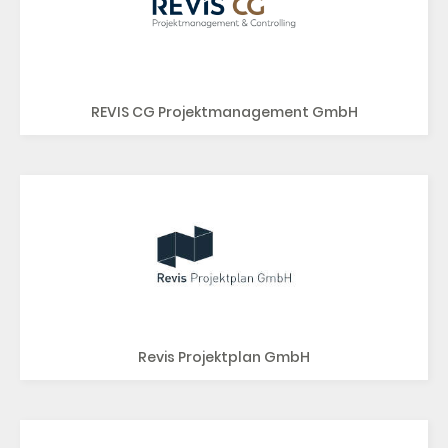
REVIS CG Projektmanagement GmbH
Revis Projektplan GmbH