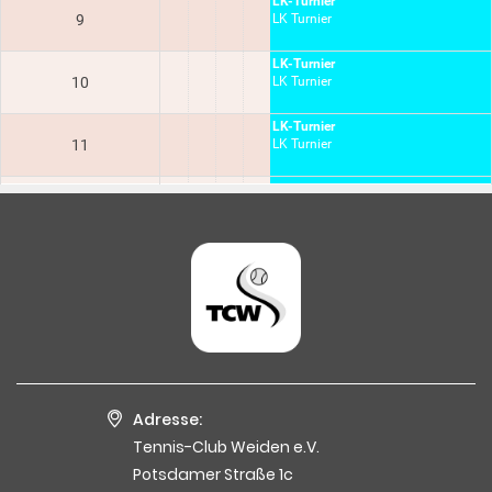
Adresse:
Tennis-Club Weiden e.V.
Potsdamer Straße 1c