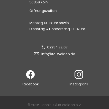
50859 Köln
Öffnungszeiten:
Montag 10-18 Uhr sowie
Dienstag & Donnerstag 10-14 Uhr
02234 72167
info@tc-weiden.de
Facebook
Instagram
© 2026 Tennis-Club Weiden e.V.