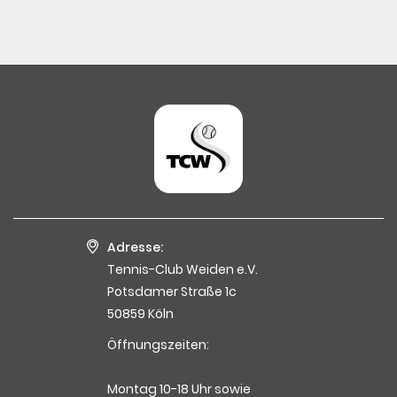
Adresse:
Tennis-Club Weiden e.V.
Potsdamer Straße 1c
50859 Köln
Öffnungszeiten:
Montag 10-18 Uhr sowie