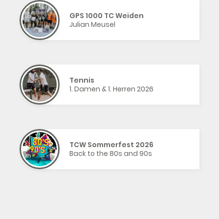
GPS 1000 TC Weiden
Julian Meusel
Tennis
1. Damen & 1. Herren 2026
TCW Sommerfest 2026
Back to the 80s and 90s