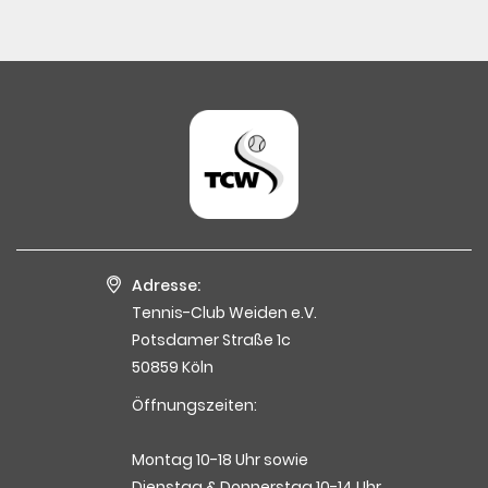
Adresse:
Tennis-Club Weiden e.V.
Potsdamer Straße 1c
50859 Köln
Öffnungszeiten:
Montag 10-18 Uhr sowie
Dienstag & Donnerstag 10-14 Uhr