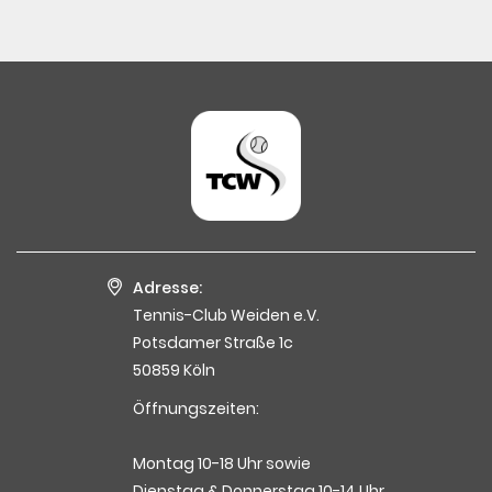
Adresse:
Tennis-Club Weiden e.V.
Potsdamer Straße 1c
50859 Köln
Öffnungszeiten:
Montag 10-18 Uhr sowie
Dienstag & Donnerstag 10-14 Uhr