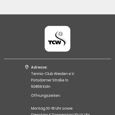
Adresse:
Tennis-Club Weiden e.V.
Potsdamer Straße 1c
50859 Köln
Öffnungszeiten:
Montag 10-18 Uhr sowie
Dienstag & Donnerstag 10-14 Uhr