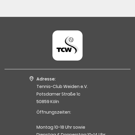
Adresse:
Tennis-Club Weiden e.V.
Potsdamer Straße 1c
50859 Köln
Öffnungszeiten:
Montag 10-18 Uhr sowie
Dienstag & Donnerstag 10-14 Uhr