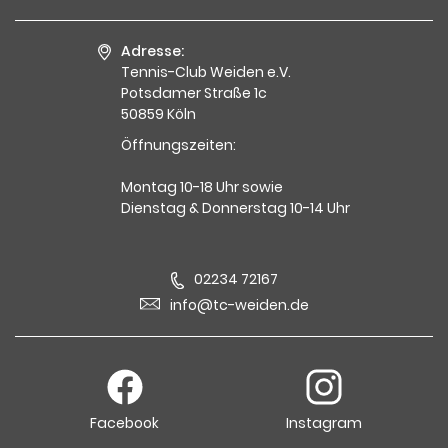
Adresse:
Tennis-Club Weiden e.V.
Potsdamer Straße 1c
50859 Köln
Öffnungszeiten:
Montag 10-18 Uhr sowie
Dienstag & Donnerstag 10-14 Uhr
02234 72167
info@tc-weiden.de
Facebook
Instagram