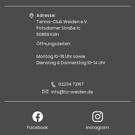
Adresse:
Tennis-Club Weiden e.V.
Potsdamer Straße 1c
50859 Köln
Öffnungszeiten:
Montag 10-18 Uhr sowie
Dienstag & Donnerstag 10-14 Uhr
02234 72167
info@tc-weiden.de
Facebook
Instagram