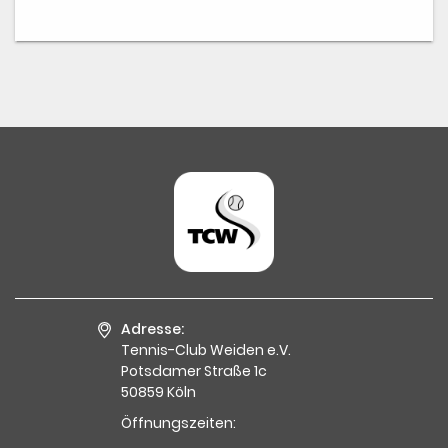
Adresse:
Tennis-Club Weiden e.V.
Potsdamer Straße 1c
50859 Köln
Öffnungszeiten: