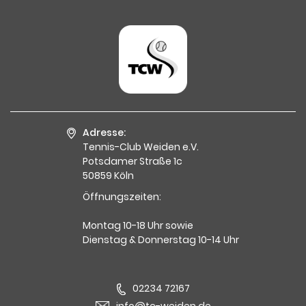
Adresse:
Tennis-Club Weiden e.V.
Potsdamer Straße 1c
50859 Köln
Öffnungszeiten:
Montag 10-18 Uhr sowie
Dienstag & Donnerstag 10-14 Uhr
02234 72167