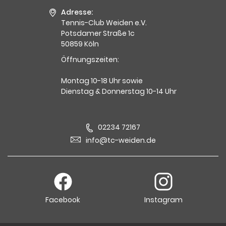
Adresse:
Tennis-Club Weiden e.V.
Potsdamer Straße 1c
50859 Köln
Öffnungszeiten:
Montag 10-18 Uhr sowie
Dienstag & Donnerstag 10-14 Uhr
02234 72167
info@tc-weiden.de
Facebook
Instagram