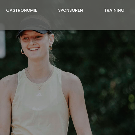
GASTRONOMIE
SPONSOREN
TRAINING