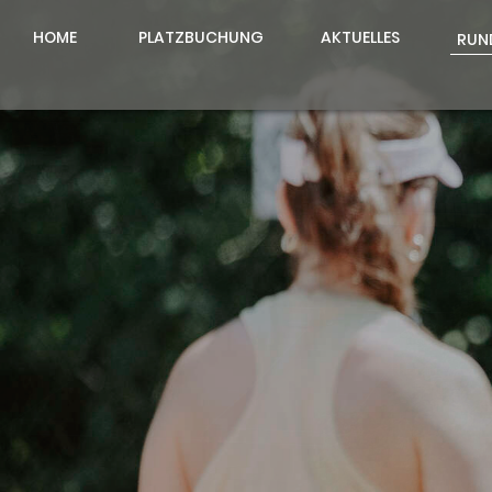
HOME
PLATZBUCHUNG
AKTUELLES
RUN