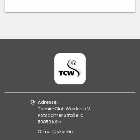
Adresse:
Tennis-Club Weiden e.V.
Potsdamer Straße 1c
50859 Köln
Öffnungszeiten: