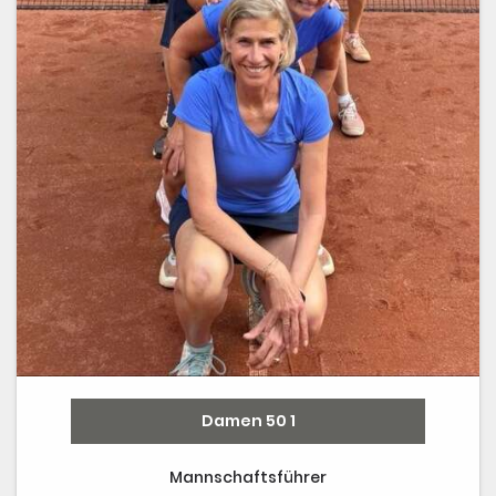
Damen 50 1
Mannschaftsführer