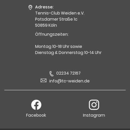
Adresse:
Tennis-Club Weiden e.V.
Potsdamer Straße 1c
50859 Köln
Öffnungszeiten:
Montag 10-18 Uhr sowie
Dienstag & Donnerstag 10-14 Uhr
02234 72167
info@tc-weiden.de
Facebook
Instagram