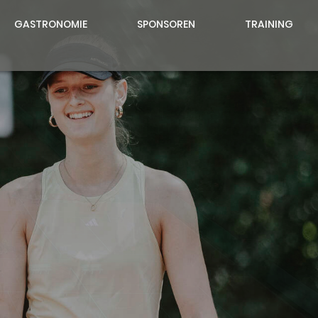
GASTRONOMIE
SPONSOREN
TRAINING