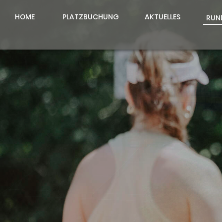
HOME
PLATZBUCHUNG
AKTUELLES
RUN