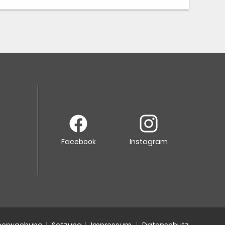
Facebook
Instagram